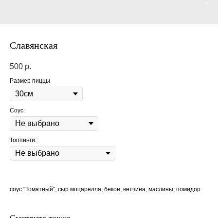
Славянская
500
р.
Размер пиццы
Соус:
Топпинги:
соус "Томатный", сыр моцарелла, бекон, ветчина, маслины, помидор