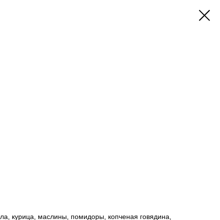
ла, курица, маслины, помидоры, копченая говядина,