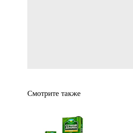
Смотрите также