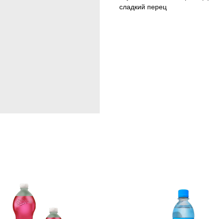
сладкий перец