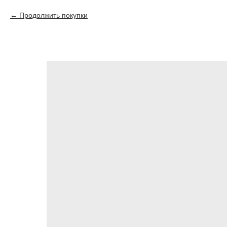
Продолжить покупки